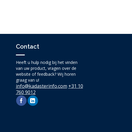
Contact
Heeft u hulp nodig bij het vinden
van uw product, vragen over de
website of feedback? Wij horen
graag van u!
info@kadasterinfo.com
+31 10
760 9012