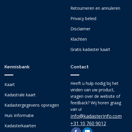
Retourneren en annuleren
Privacy beleid
Disclaimer
Klachten
Gratis kadaster kaart
Kennisbank
Contact
Heeft u hulp nodig bij het
Kaart
vinden van uw product,
Kadastrale kaart
vragen over de website of
feedback? Wij horen graag
Kadastergegevens opvragen
van u!
Huis Informatie
info@kadasterinfo.com
+31 10 760 9012
Kadasterkaarten