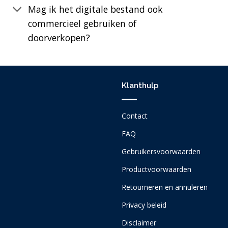
Mag ik het digitale bestand ook
commercieel gebruiken of
doorverkopen?
Klanthulp
Contact
FAQ
Gebruikersvoorwaarden
Productvoorwaarden
Retourneren en annuleren
Privacy beleid
Disclaimer