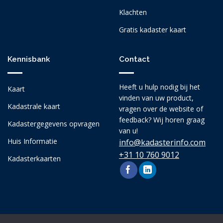
Klachten
Gratis kadaster kaart
Kennisbank
Contact
Heeft u hulp nodig bij het
Kaart
vinden van uw product,
Kadastrale kaart
vragen over de website of
feedback? Wij horen graag
Kadastergegevens opvragen
van u!
Huis Informatie
info@kadasterinfo.com
+31 10 760 9012
Kadasterkaarten