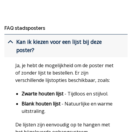
FAQ stadsposters
Kan ik kiezen voor een lijst bij deze
poster?
Ja, je hebt de mogelijkheid om de poster met
of zonder lijst te bestellen. Er zijn
verschillende lijstopties beschikbaar, zoals:
Zwarte houten lijst
- Tijdloos en stijlvol.
Blank houten lijst
- Natuurlijke en warme
uitstraling.
De lijsten zijn eenvoudig op te hangen met