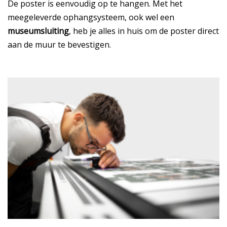
De poster is eenvoudig op te hangen. Met het
meegeleverde ophangsysteem, ook wel een
museumsluiting
, heb je alles in huis om de poster direct
aan de muur te bevestigen.