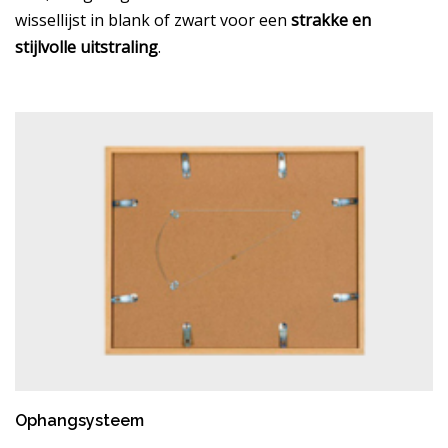
wissellijst in blank of zwart voor een
strakke en
stijlvolle uitstraling
.
Ophangsysteem