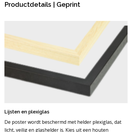
Productdetails | Geprint
Lijsten en plexiglas
De poster wordt beschermd met helder plexiglas, dat
licht, veilig en glashelder is. Kies uit een houten