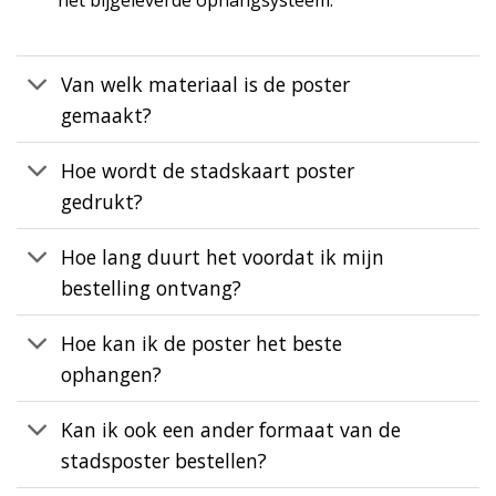
het bijgeleverde ophangsysteem.
Van welk materiaal is de poster
gemaakt?
Hoe wordt de stadskaart poster
gedrukt?
Hoe lang duurt het voordat ik mijn
bestelling ontvang?
Hoe kan ik de poster het beste
ophangen?
Kan ik ook een ander formaat van de
stadsposter bestellen?