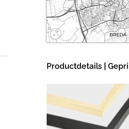
Productdetails | Gepri