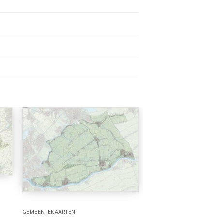
GEMEENTEKAARTEN