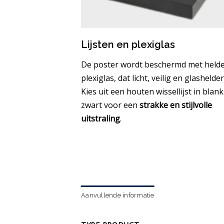
Lijsten en plexiglas
De poster wordt beschermd met held
plexiglas, dat licht, veilig en glashelder 
Kies uit een houten wissellijst in blank
zwart voor een
strakke en stijlvolle
uitstraling
.
Aanvullende informatie