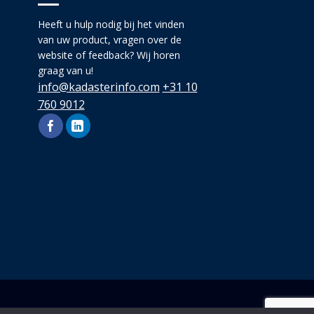
Heeft u hulp nodig bij het vinden
van uw product, vragen over de
website of feedback? Wij horen
graag van u!
info@kadasterinfo.com
+31 10
760 9012