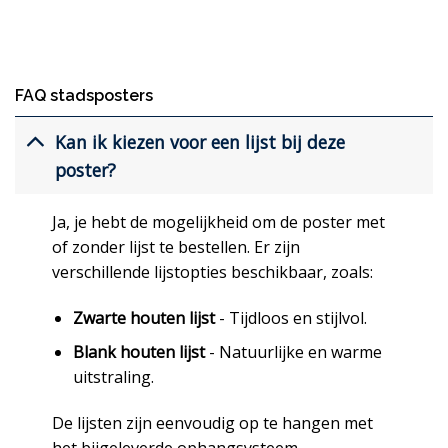
FAQ stadsposters
Kan ik kiezen voor een lijst bij deze
poster?
Ja, je hebt de mogelijkheid om de poster met
of zonder lijst te bestellen. Er zijn
verschillende lijstopties beschikbaar, zoals:
Zwarte houten lijst
- Tijdloos en stijlvol.
Blank houten lijst
- Natuurlijke en warme
uitstraling.
De lijsten zijn eenvoudig op te hangen met