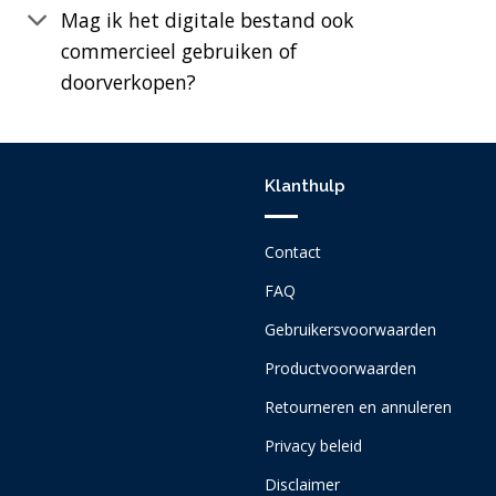
Mag ik het digitale bestand ook
commercieel gebruiken of
doorverkopen?
Klanthulp
Contact
FAQ
Gebruikersvoorwaarden
Productvoorwaarden
Retourneren en annuleren
Privacy beleid
Disclaimer