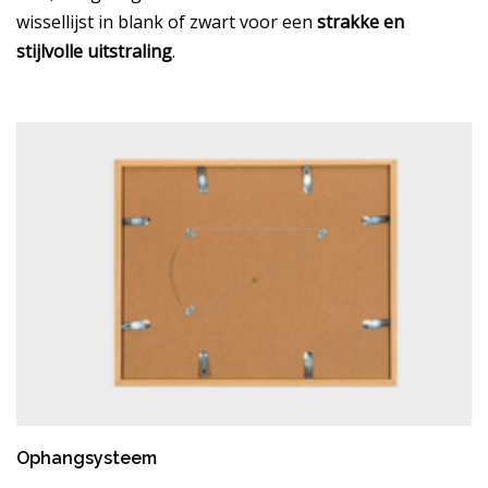
wissellijst in blank of zwart voor een
strakke en
stijlvolle uitstraling
.
Ophangsysteem