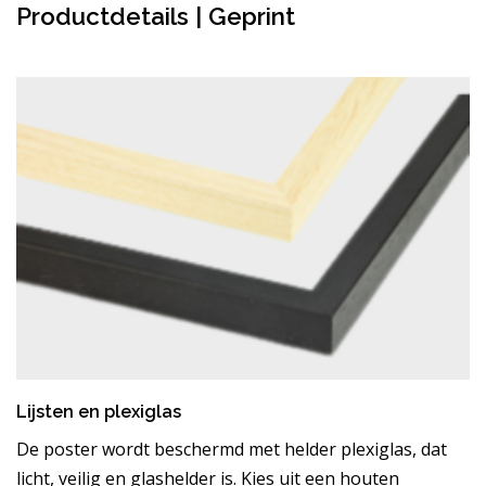
Productdetails | Geprint
Lijsten en plexiglas
De poster wordt beschermd met helder plexiglas, dat
licht, veilig en glashelder is. Kies uit een houten