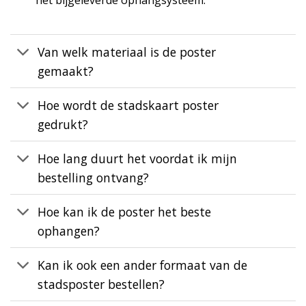
het bijgeleverde ophangsysteem.
Van welk materiaal is de poster
gemaakt?
Hoe wordt de stadskaart poster
gedrukt?
Hoe lang duurt het voordat ik mijn
bestelling ontvang?
Hoe kan ik de poster het beste
ophangen?
Kan ik ook een ander formaat van de
stadsposter bestellen?