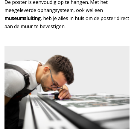
De poster is eenvoudig op te hangen. Met het
meegeleverde ophangsysteem, ook wel een
museumsluiting
, heb je alles in huis om de poster direct
aan de muur te bevestigen.