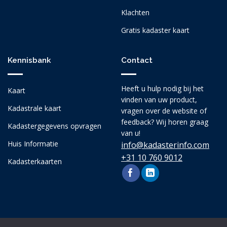
Klachten
Gratis kadaster kaart
Kennisbank
Contact
Heeft u hulp nodig bij het
Kaart
vinden van uw product,
Kadastrale kaart
vragen over de website of
feedback? Wij horen graag
Kadastergegevens opvragen
van u!
Huis Informatie
info@kadasterinfo.com
+31 10 760 9012
Kadasterkaarten