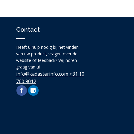
Contact
Heeft u hulp nodig bij het vinden
van uw product, vragen over de
website of feedback? Wij horen
graag van u!
info@kadasterinfo.com
+31 10
760 9012