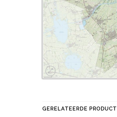
GERELATEERDE PRODUC