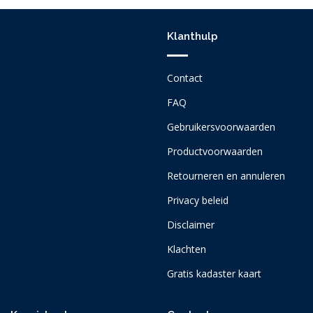
Klanthulp
Contact
FAQ
Gebruikersvoorwaarden
Productvoorwaarden
Retourneren en annuleren
Privacy beleid
Disclaimer
Klachten
Gratis kadaster kaart