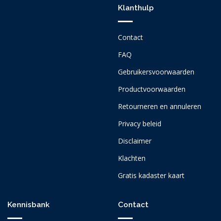
Klanthulp
Contact
FAQ
Gebruikersvoorwaarden
Productvoorwaarden
Retourneren en annuleren
Privacy beleid
Disclaimer
Klachten
Gratis kadaster kaart
Kennisbank
Contact