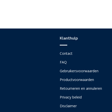
Klanthulp
Contact
FAQ
Gebruikersvoorwaarden
Productvoorwaarden
Retourneren en annuleren
Privacy beleid
Disclaimer