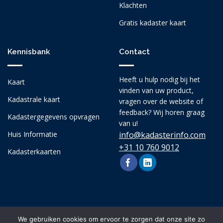
Klachten
Gratis kadaster kaart
Kennisbank
Contact
Heeft u hulp nodig bij het
Kaart
vinden van uw product,
Kadastrale kaart
vragen over de website of
feedback? Wij horen graag
Kadastergegevens opvragen
van u!
Huis Informatie
info@kadasterinfo.com
+31 10 760 9012
Kadasterkaarten
We gebruiken cookies om ervoor te zorgen dat onze site zo