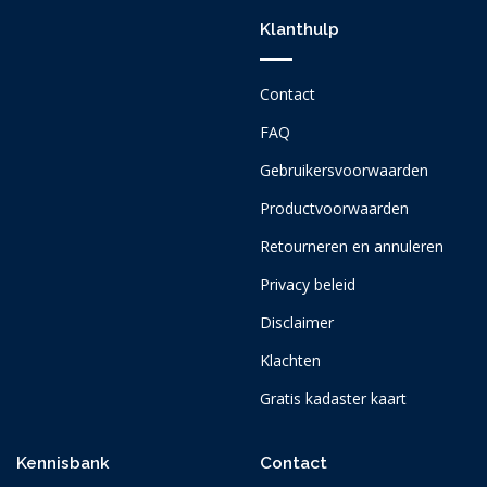
Klanthulp
Contact
FAQ
Gebruikersvoorwaarden
Productvoorwaarden
Retourneren en annuleren
Privacy beleid
Disclaimer
Klachten
Gratis kadaster kaart
Kennisbank
Contact