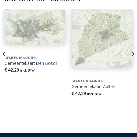
GEMEENTEKAARTEN
Gemeentekaart Den Bosch
€
42,29
incl. BTW
GEMEENTEKAARTEN
Gemeentekaart Aalten
€
42,29
incl. BTW