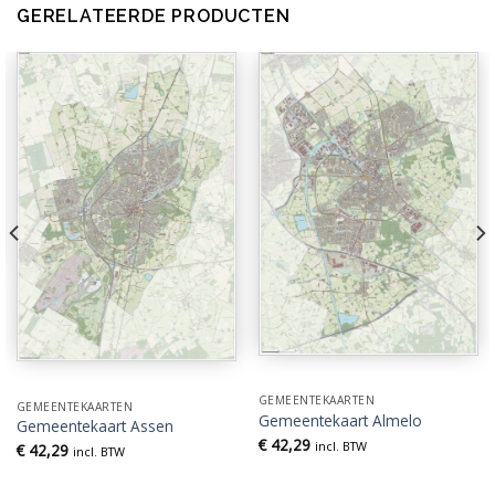
GERELATEERDE PRODUCTEN
GEMEENTEKAARTEN
GEMEENTEKAARTEN
Gemeentekaart Almelo
Gemeentekaart Assen
€
42,29
incl. BTW
€
42,29
incl. BTW