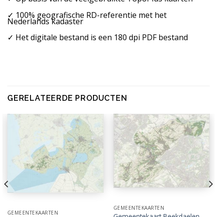
✓ 100% geografische RD-referentie met het
Nederlands kadaster
✓ Het digitale bestand is een 180 dpi PDF bestand
GERELATEERDE PRODUCTEN
GEMEENTEKAARTEN
GEMEENTEKAARTEN
Gemeentekaart Beekdaelen