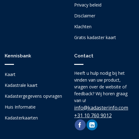
Privacy beleid
Disclaimer
Klachten
Gratis kadaster kaart
Kennisbank
Contact
Heeft u hulp nodig bij het
Kaart
vinden van uw product,
Kadastrale kaart
vragen over de website of
feedback? Wij horen graag
Kadastergegevens opvragen
van u!
Huis Informatie
info@kadasterinfo.com
+31 10 760 9012
Kadasterkaarten