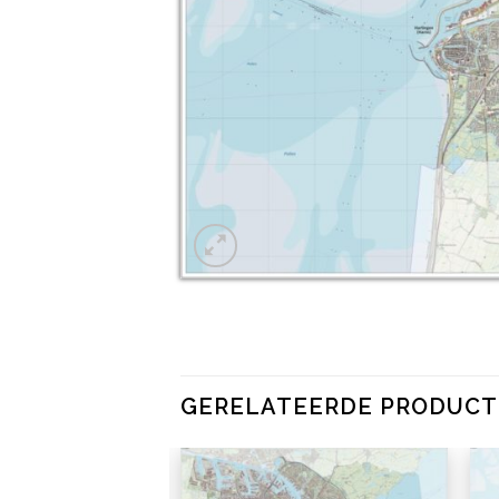
GERELATEERDE PRODUC