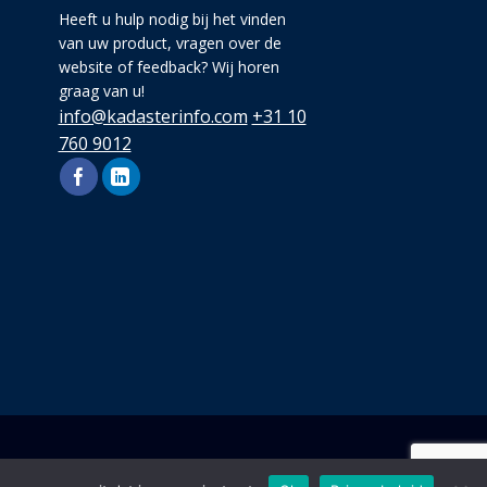
Heeft u hulp nodig bij het vinden
van uw product, vragen over de
website of feedback? Wij horen
graag van u!
info@kadasterinfo.com
+31 10
760 9012