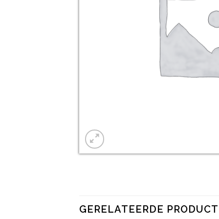
GERELATEERDE PRODUC