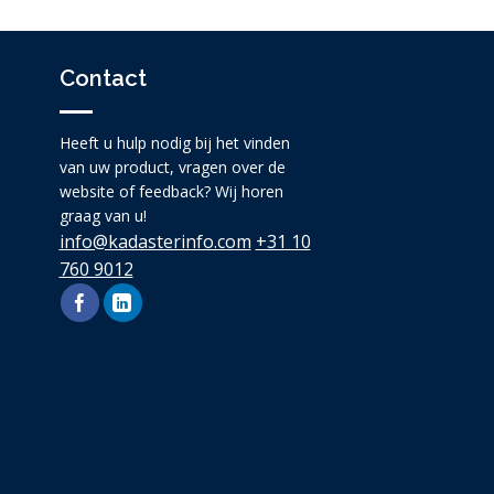
Contact
Heeft u hulp nodig bij het vinden
van uw product, vragen over de
website of feedback? Wij horen
graag van u!
info@kadasterinfo.com
+31 10
760 9012