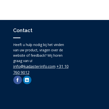
Contact
Heeft u hulp nodig bij het vinden
van uw product, vragen over de
website of feedback? Wij horen
graag van u!
info@kadasterinfo.com
+31 10
760 9012