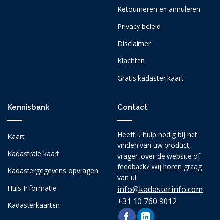
Retourneren en annuleren
Privacy beleid
Disclaimer
Klachten
Gratis kadaster kaart
Kennisbank
Contact
Heeft u hulp nodig bij het
Kaart
vinden van uw product,
Kadastrale kaart
vragen over de website of
feedback? Wij horen graag
Kadastergegevens opvragen
van u!
Huis Informatie
info@kadasterinfo.com
+31 10 760 9012
Kadasterkaarten