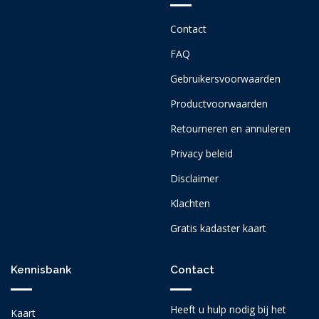
Contact
FAQ
Gebruikersvoorwaarden
Productvoorwaarden
Retourneren en annuleren
Privacy beleid
Disclaimer
Klachten
Gratis kadaster kaart
Kennisbank
Contact
Heeft u hulp nodig bij het
Kaart