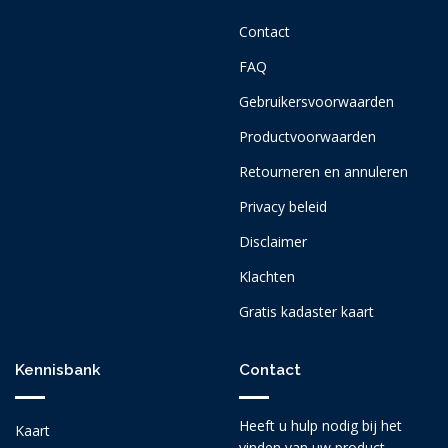
Contact
FAQ
Gebruikersvoorwaarden
Productvoorwaarden
Retourneren en annuleren
Privacy beleid
Disclaimer
Klachten
Gratis kadaster kaart
Kennisbank
Contact
Heeft u hulp nodig bij het
Kaart
vinden van uw product,