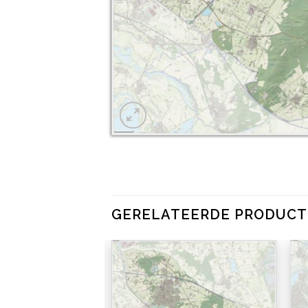
GERELATEERDE PRODUC