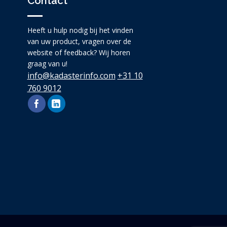
Contact
Heeft u hulp nodig bij het vinden
van uw product, vragen over de
website of feedback? Wij horen
graag van u!
info@kadasterinfo.com
+31 10
760 9012