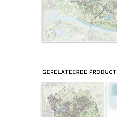
GERELATEERDE PRODUC