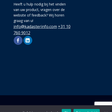
Heeft u hulp nodig bij het vinden
van uw product, vragen over de
website of feedback? Wij horen
graag van u!
info@kadasterinfo.com
+31 10
760 9012