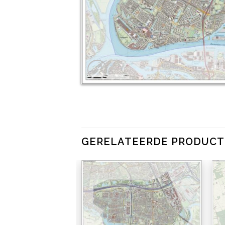
GERELATEERDE PRODUC