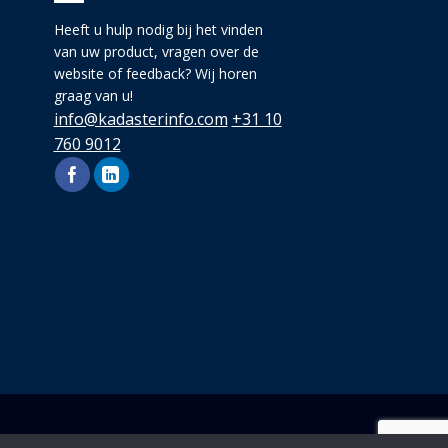
Heeft u hulp nodig bij het vinden
van uw product, vragen over de
website of feedback? Wij horen
graag van u!
info@kadasterinfo.com
+31 10
760 9012