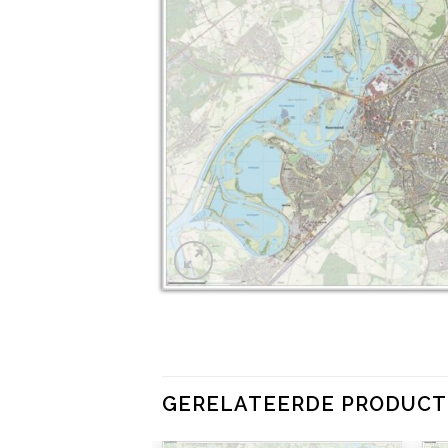
GERELATEERDE PRODUC