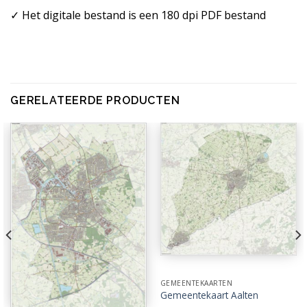
✓ Het digitale bestand is een 180 dpi PDF bestand
GERELATEERDE PRODUCTEN
GEMEENTEKAARTEN
Gemeentekaart Aalten