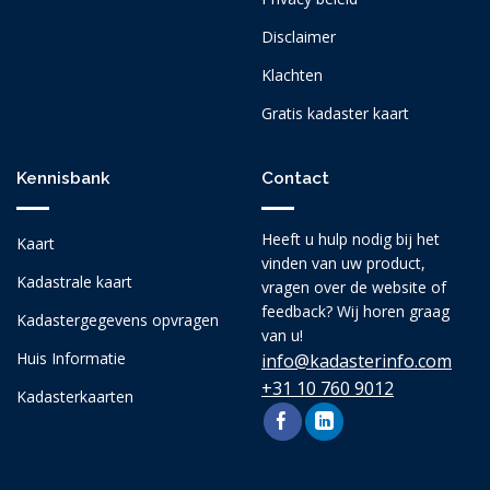
Disclaimer
Klachten
Gratis kadaster kaart
Kennisbank
Contact
Heeft u hulp nodig bij het
Kaart
vinden van uw product,
Kadastrale kaart
vragen over de website of
feedback? Wij horen graag
Kadastergegevens opvragen
van u!
Huis Informatie
info@kadasterinfo.com
+31 10 760 9012
Kadasterkaarten