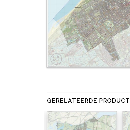
GERELATEERDE PRODUC