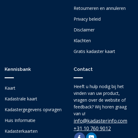
Retourneren en annuleren
Privacy beleid
Disclaimer
Klachten
Gratis kadaster kaart
Kennisbank
Contact
Heeft u hulp nodig bij het
Kaart
vinden van uw product,
Kadastrale kaart
vragen over de website of
feedback? Wij horen graag
Kadastergegevens opvragen
van u!
Huis Informatie
info@kadasterinfo.com
+31 10 760 9012
Kadasterkaarten