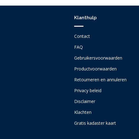
Klanthulp
Contact
FAQ
Gebruikersvoorwaarden
Productvoorwaarden
Retourneren en annuleren
Privacy beleid
Disclaimer
Klachten
Gratis kadaster kaart