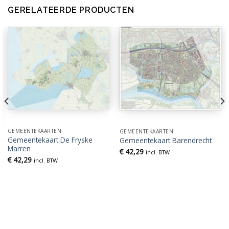
GERELATEERDE PRODUCTEN
GEMEENTEKAARTEN
GEMEENTEKAARTEN
Gemeentekaart De Fryske
Gemeentekaart Barendrecht
Marren
€
42,29
incl. BTW
€
42,29
incl. BTW