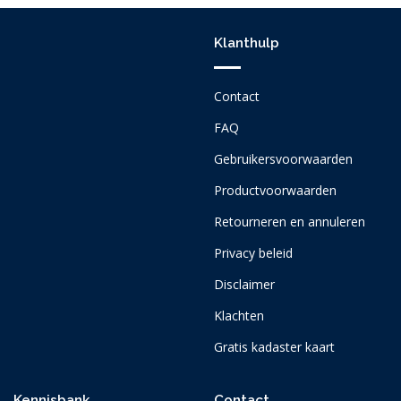
Klanthulp
Contact
FAQ
Gebruikersvoorwaarden
Productvoorwaarden
Retourneren en annuleren
Privacy beleid
Disclaimer
Klachten
Gratis kadaster kaart
Kennisbank
Contact