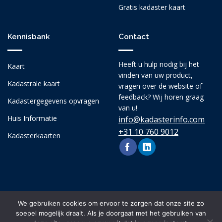
Gratis kadaster kaart
Kennisbank
Contact
Heeft u hulp nodig bij het
Kaart
vinden van uw product,
Kadastrale kaart
vragen over de website of
feedback? Wij horen graag
Kadastergegevens opvragen
van u!
Huis Informatie
info@kadasterinfo.com
+31 10 760 9012
Kadasterkaarten
We gebruiken cookies om ervoor te zorgen dat onze site zo
soepel mogelijk draait. Als je doorgaat met het gebruiken van