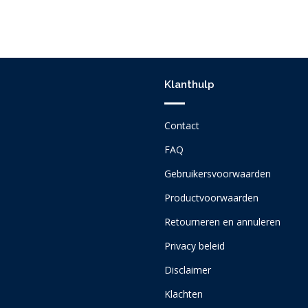
Klanthulp
Contact
FAQ
Gebruikersvoorwaarden
Productvoorwaarden
Retourneren en annuleren
Privacy beleid
Disclaimer
Klachten