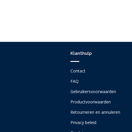
Klanthulp
Contact
FAQ
Gebruikersvoorwaarden
Productvoorwaarden
Retourneren en annuleren
Privacy beleid