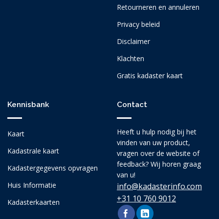
Retourneren en annuleren
Privacy beleid
Disclaimer
Klachten
Gratis kadaster kaart
Kennisbank
Contact
Heeft u hulp nodig bij het
Kaart
vinden van uw product,
Kadastrale kaart
vragen over de website of
feedback? Wij horen graag
Kadastergegevens opvragen
van u!
Huis Informatie
info@kadasterinfo.com
+31 10 760 9012
Kadasterkaarten