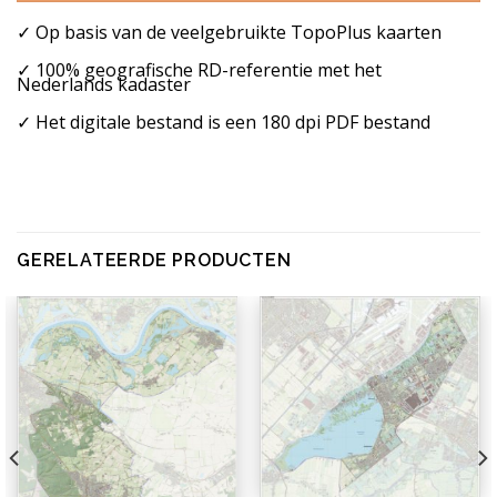
✓ Op basis van de veelgebruikte TopoPlus kaarten
✓ 100% geografische RD-referentie met het
Nederlands kadaster
✓ Het digitale bestand is een 180 dpi PDF bestand
GERELATEERDE PRODUCTEN