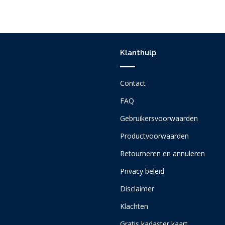
Klanthulp
Contact
FAQ
Gebruikersvoorwaarden
Productvoorwaarden
Retourneren en annuleren
Privacy beleid
Disclaimer
Klachten
Gratis kadaster kaart