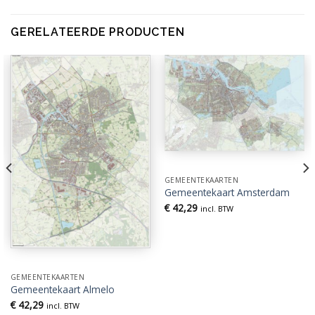
GERELATEERDE PRODUCTEN
GEMEENTEKAARTEN
Gemeentekaart Amsterdam
€
42,29
incl. BTW
GEMEENTEKAARTEN
Gemeentekaart Almelo
€
42,29
incl. BTW