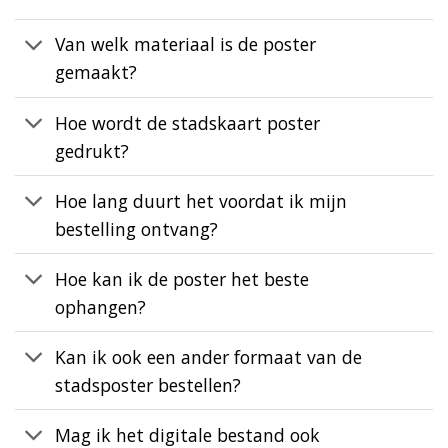
Van welk materiaal is de poster
gemaakt?
Hoe wordt de stadskaart poster
gedrukt?
Hoe lang duurt het voordat ik mijn
bestelling ontvang?
Hoe kan ik de poster het beste
ophangen?
Kan ik ook een ander formaat van de
stadsposter bestellen?
Mag ik het digitale bestand ook