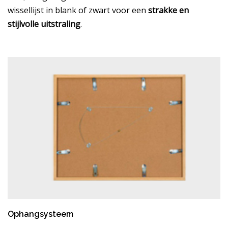
wissellijst in blank of zwart voor een
strakke en
stijlvolle uitstraling
.
Ophangsysteem