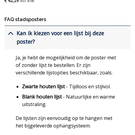
€
42,29
incl. BTW
FAQ stadsposters
Kan ik kiezen voor een lijst bij deze
poster?
Ja, je hebt de mogelijkheid om de poster met
of zonder lijst te bestellen. Er zijn
verschillende lijstopties beschikbaar, zoals:
Zwarte houten lijst
- Tijdloos en stijlvol.
Blank houten lijst
- Natuurlijke en warme
uitstraling.
De lijsten zijn eenvoudig op te hangen met
het bijgeleverde ophangsysteem.