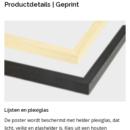
Productdetails | Geprint
Lijsten en plexiglas
De poster wordt beschermd met helder plexiglas, dat
licht, veilig en glashelder is. Kies uit een houten