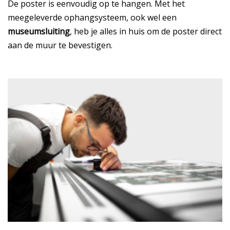
De poster is eenvoudig op te hangen. Met het
meegeleverde ophangsysteem, ook wel een
museumsluiting
, heb je alles in huis om de poster direct
aan de muur te bevestigen.