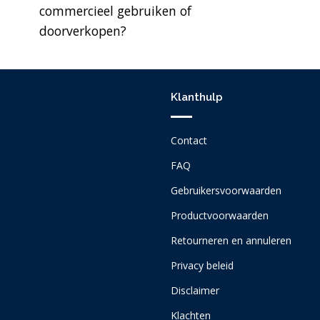
commercieel gebruiken of
doorverkopen?
Klanthulp
Contact
FAQ
Gebruikersvoorwaarden
Productvoorwaarden
Retourneren en annuleren
Privacy beleid
Disclaimer
Klachten