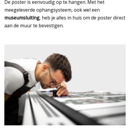
De poster is eenvoudig op te hangen. Met het
meegeleverde ophangsysteem, ook wel een
museumsluiting
, heb je alles in huis om de poster direct
aan de muur te bevestigen.