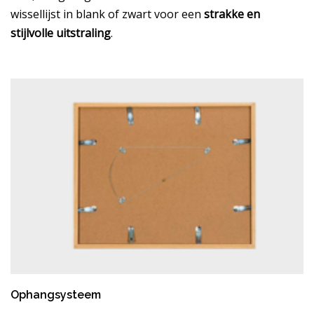
wissellijst in blank of zwart voor een
strakke en
stijlvolle uitstraling
.
Ophangsysteem