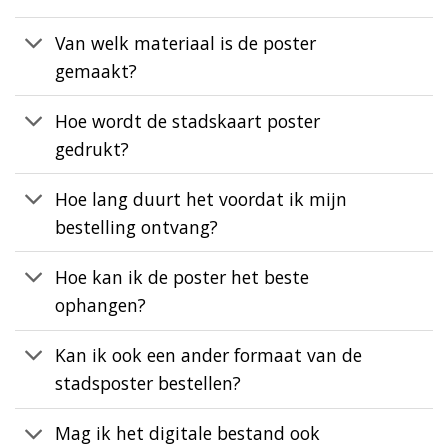
Van welk materiaal is de poster
gemaakt?
Hoe wordt de stadskaart poster
gedrukt?
Hoe lang duurt het voordat ik mijn
bestelling ontvang?
Hoe kan ik de poster het beste
ophangen?
Kan ik ook een ander formaat van de
stadsposter bestellen?
Mag ik het digitale bestand ook