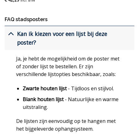
incl. BTW
FAQ stadsposters
Kan ik kiezen voor een lijst bij deze
poster?
Ja, je hebt de mogelijkheid om de poster met
of zonder lijst te bestellen. Er zijn
verschillende lijstopties beschikbaar, zoals:
Zwarte houten lijst
- Tijdloos en stijlvol.
Blank houten lijst
- Natuurlijke en warme
uitstraling.
De lijsten zijn eenvoudig op te hangen met
het bijgeleverde ophangsysteem.