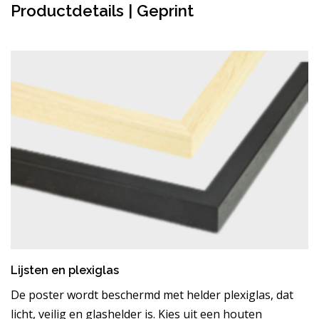
Productdetails | Geprint
Lijsten en plexiglas
De poster wordt beschermd met helder plexiglas, dat
licht, veilig en glashelder is. Kies uit een houten