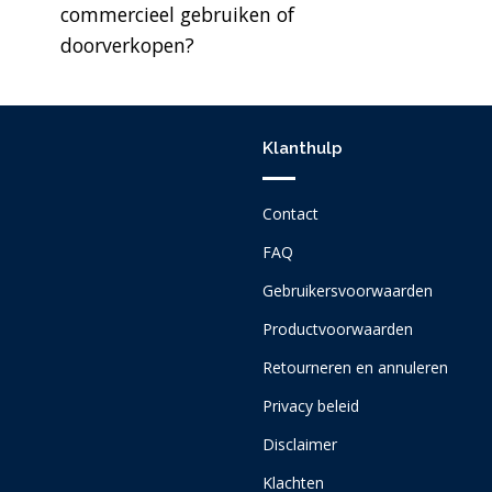
commercieel gebruiken of
doorverkopen?
Klanthulp
Contact
FAQ
Gebruikersvoorwaarden
Productvoorwaarden
Retourneren en annuleren
Privacy beleid
Disclaimer
Klachten