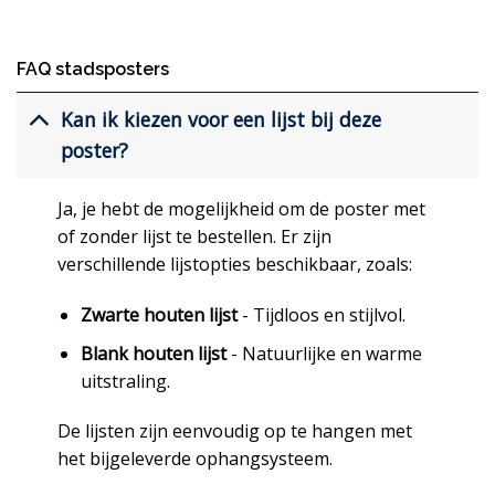
FAQ stadsposters
Kan ik kiezen voor een lijst bij deze
poster?
Ja, je hebt de mogelijkheid om de poster met
of zonder lijst te bestellen. Er zijn
verschillende lijstopties beschikbaar, zoals:
Zwarte houten lijst
- Tijdloos en stijlvol.
Blank houten lijst
- Natuurlijke en warme
uitstraling.
De lijsten zijn eenvoudig op te hangen met
het bijgeleverde ophangsysteem.