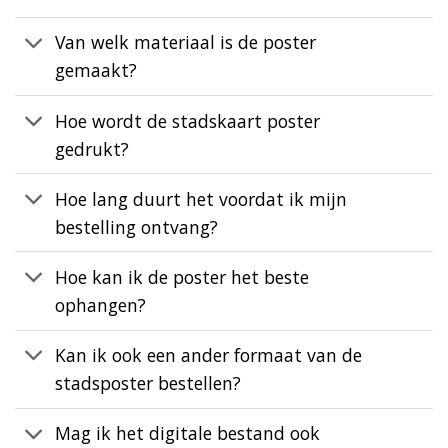
Van welk materiaal is de poster
gemaakt?
Hoe wordt de stadskaart poster
gedrukt?
Hoe lang duurt het voordat ik mijn
bestelling ontvang?
Hoe kan ik de poster het beste
ophangen?
Kan ik ook een ander formaat van de
stadsposter bestellen?
Mag ik het digitale bestand ook