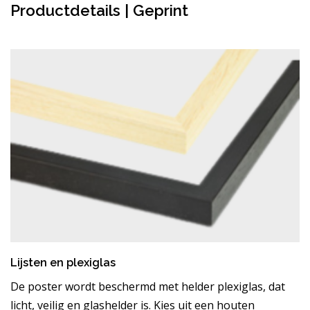
Productdetails | Geprint
Lijsten en plexiglas
De poster wordt beschermd met helder plexiglas, dat
licht, veilig en glashelder is. Kies uit een houten