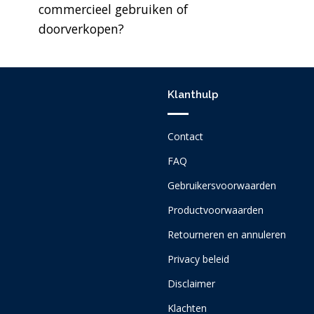
commercieel gebruiken of
doorverkopen?
Klanthulp
Contact
FAQ
Gebruikersvoorwaarden
Productvoorwaarden
Retourneren en annuleren
Privacy beleid
Disclaimer
Klachten