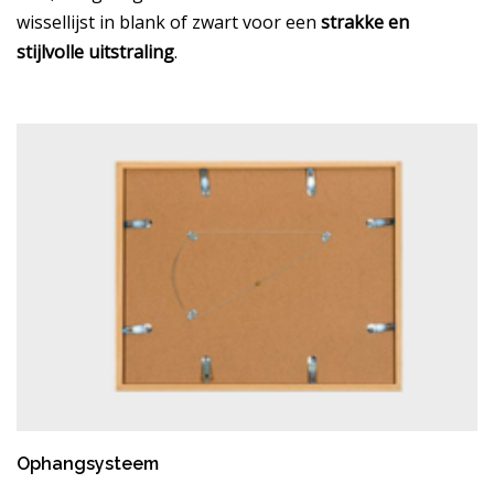
wissellijst in blank of zwart voor een
strakke en
stijlvolle uitstraling
.
Ophangsysteem