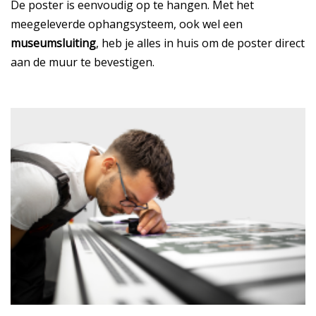
De poster is eenvoudig op te hangen. Met het
meegeleverde ophangsysteem, ook wel een
museumsluiting
, heb je alles in huis om de poster direct
aan de muur te bevestigen.