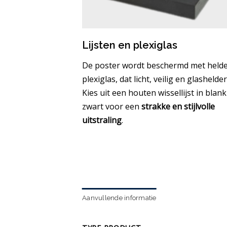
Lijsten en plexiglas
De poster wordt beschermd met held
plexiglas, dat licht, veilig en glashelder 
Kies uit een houten wissellijst in blank
zwart voor een
strakke en stijlvolle
uitstraling
.
Aanvullende informatie