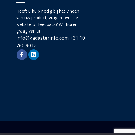
Heeft u hulp nodig bij het vinden
van uw product, vragen over de
website of feedback? Wij horen
graag van u!
info@kadasterinfo.com
+31 10
760 9012