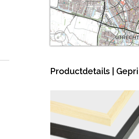
Productdetails | Gepri