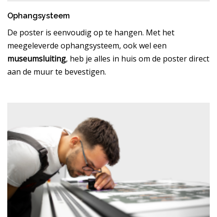
Ophangsysteem
De poster is eenvoudig op te hangen. Met het
meegeleverde ophangsysteem, ook wel een
museumsluiting
, heb je alles in huis om de poster direct
aan de muur te bevestigen.