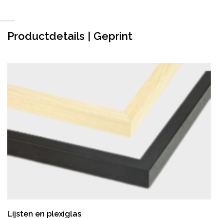
Productdetails | Geprint
Lijsten en plexiglas