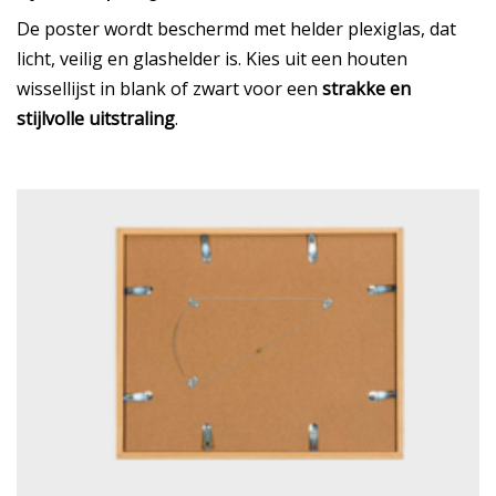
De poster wordt beschermd met helder plexiglas, dat
licht, veilig en glashelder is. Kies uit een houten
wissellijst in blank of zwart voor een
strakke en
stijlvolle uitstraling
.