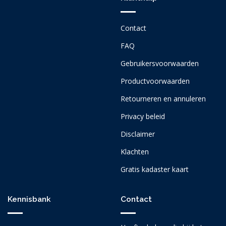
Contact
FAQ
Gebruikersvoorwaarden
Productvoorwaarden
Retourneren en annuleren
Privacy beleid
Disclaimer
Klachten
Gratis kadaster kaart
Kennisbank
Contact