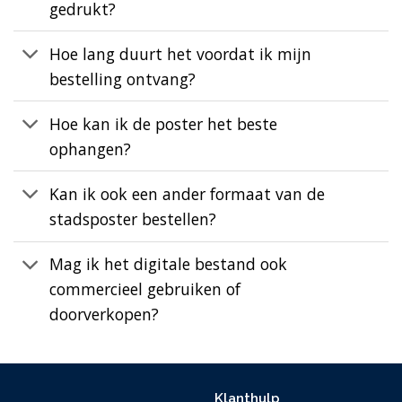
gedrukt?
Hoe lang duurt het voordat ik mijn
bestelling ontvang?
Hoe kan ik de poster het beste
ophangen?
Kan ik ook een ander formaat van de
stadsposter bestellen?
Mag ik het digitale bestand ook
commercieel gebruiken of
doorverkopen?
Klanthulp