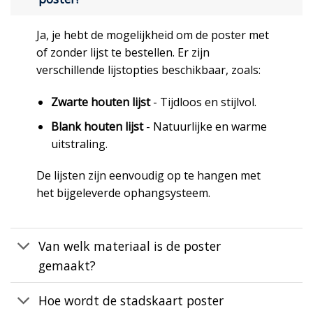
Ja, je hebt de mogelijkheid om de poster met
of zonder lijst te bestellen. Er zijn
verschillende lijstopties beschikbaar, zoals:
Zwarte houten lijst
- Tijdloos en stijlvol.
Blank houten lijst
- Natuurlijke en warme
uitstraling.
De lijsten zijn eenvoudig op te hangen met
het bijgeleverde ophangsysteem.
Van welk materiaal is de poster
gemaakt?
Hoe wordt de stadskaart poster