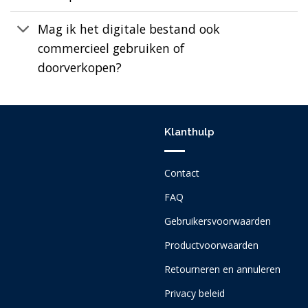
Mag ik het digitale bestand ook
commercieel gebruiken of
doorverkopen?
Klanthulp
Contact
FAQ
Gebruikersvoorwaarden
Productvoorwaarden
Retourneren en annuleren
Privacy beleid