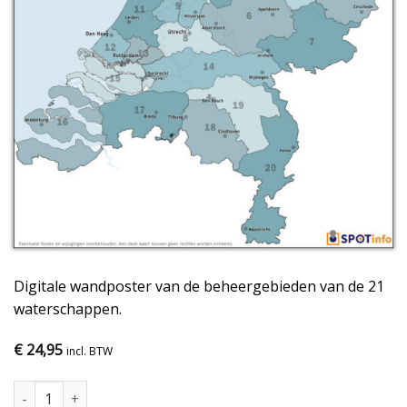
Digitale wandposter van de beheergebieden van de 21
waterschappen.
€
24,95
incl. BTW
Wandposter Waterschappen aantal