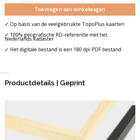
Toevoegen aan winkelwagen
✓ Op basis van de veelgebruikte TopoPlus kaarten
✓ 100% geografische RD-referentie met het
Nederlands kadaster
✓ Het digitale bestand is een 180 dpi PDF bestand
Productdetails | Geprint