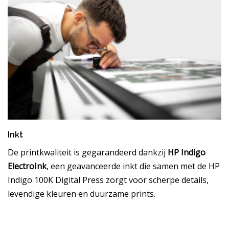
Inkt
De printkwaliteit is gegarandeerd dankzij
HP Indigo
ElectroInk
, een geavanceerde inkt die samen met de HP
Indigo 100K Digital Press zorgt voor scherpe details,
levendige kleuren en duurzame prints.