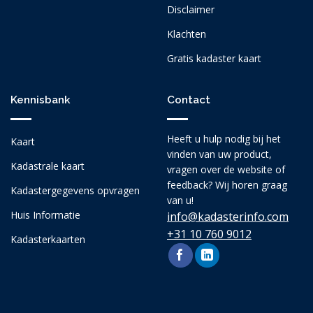
Disclaimer
Klachten
Gratis kadaster kaart
Kennisbank
Contact
Heeft u hulp nodig bij het
Kaart
vinden van uw product,
Kadastrale kaart
vragen over de website of
feedback? Wij horen graag
Kadastergegevens opvragen
van u!
Huis Informatie
info@kadasterinfo.com
+31 10 760 9012
Kadasterkaarten