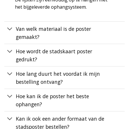
het bijgeleverde ophangsysteem.
Van welk materiaal is de poster
gemaakt?
Hoe wordt de stadskaart poster
gedrukt?
Hoe lang duurt het voordat ik mijn
bestelling ontvang?
Hoe kan ik de poster het beste
ophangen?
Kan ik ook een ander formaat van de
stadsposter bestellen?