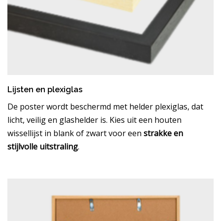
Lijsten en plexiglas
De poster wordt beschermd met helder plexiglas, dat
licht, veilig en glashelder is. Kies uit een houten
wissellijst in blank of zwart voor een
strakke en
stijlvolle uitstraling
.