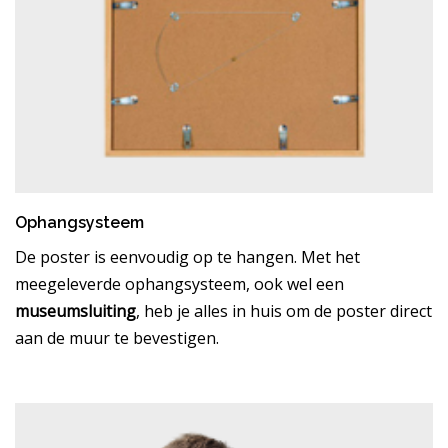
Ophangsysteem
De poster is eenvoudig op te hangen. Met het
meegeleverde ophangsysteem, ook wel een
museumsluiting
, heb je alles in huis om de poster direct
aan de muur te bevestigen.