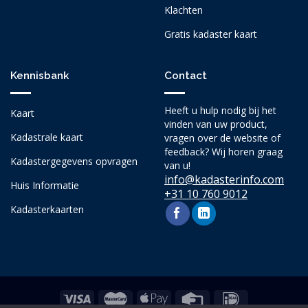
Klachten
Gratis kadaster kaart
Kennisbank
Contact
Heeft u hulp nodig bij het
Kaart
vinden van uw product,
Kadastrale kaart
vragen over de website of
feedback? Wij horen graag
Kadastergegevens opvragen
van u!
info@kadasterinfo.com
Huis Informatie
+31 10 760 9012
Kadasterkaarten