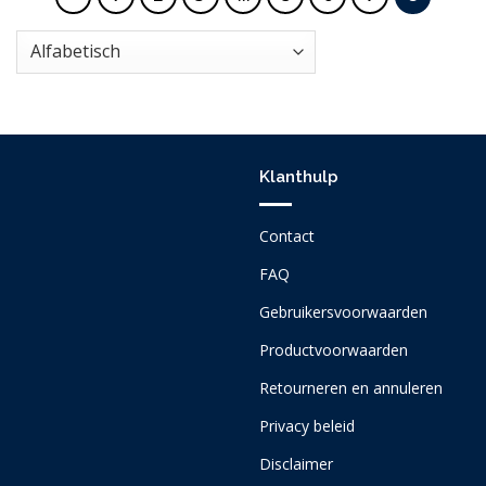
Klanthulp
Contact
FAQ
Gebruikersvoorwaarden
Productvoorwaarden
Retourneren en annuleren
Privacy beleid
Disclaimer