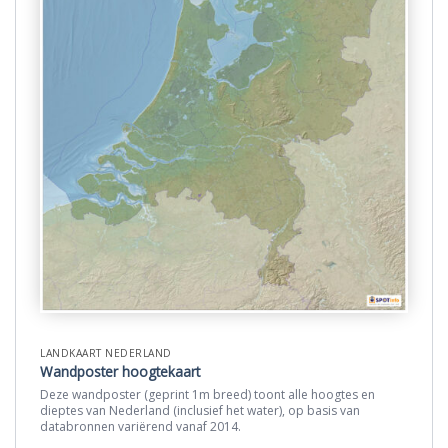
LANDKAART NEDERLAND
Wandposter hoogtekaart
Deze wandposter (geprint 1m breed) toont alle hoogtes en
dieptes van Nederland (inclusief het water), op basis van
databronnen variërend vanaf 2014.