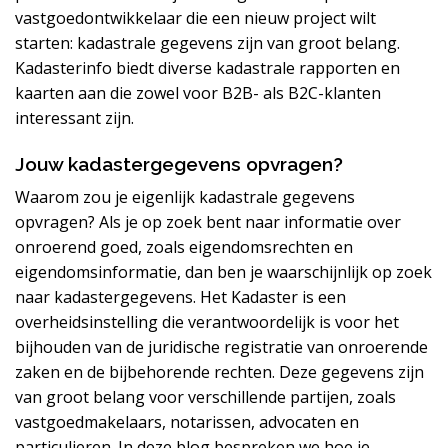
vastgoedontwikkelaar die een nieuw project wilt
starten: kadastrale gegevens zijn van groot belang.
Kadasterinfo biedt diverse kadastrale rapporten en
kaarten aan die zowel voor B2B- als B2C-klanten
interessant zijn.
Jouw kadastergegevens opvragen?
Waarom zou je eigenlijk kadastrale gegevens
opvragen? Als je op zoek bent naar informatie over
onroerend goed, zoals eigendomsrechten en
eigendomsinformatie, dan ben je waarschijnlijk op zoek
naar kadastergegevens. Het Kadaster is een
overheidsinstelling die verantwoordelijk is voor het
bijhouden van de juridische registratie van onroerende
zaken en de bijbehorende rechten. Deze gegevens zijn
van groot belang voor verschillende partijen, zoals
vastgoedmakelaars, notarissen, advocaten en
particulieren. In deze blog bespreken we hoe je