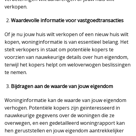
verkopen.
Waardevolle informatie voor vastgoedtransacties
Of je nu jouw huis wilt verkopen of een nieuw huis wilt
kopen, woninginformatie is van essentieel belang. Het
stelt verkopers in staat om potentiële kopers te
voorzien van nauwkeurige details over hun eigendom,
terwijl het kopers helpt om weloverwogen beslissingen
te nemen.
Bijdragen aan de waarde van jouw eigendom
Woninginformatie kan de waarde van jouw eigendom
verhogen. Potentiële kopers zijn geïnteresseerd in
nauwkeurige gegevens over de woningen die ze
overwegen, en een gedetailleerd woningrapport kan
hen geruststellen en jouw eigendom aantrekkelijker