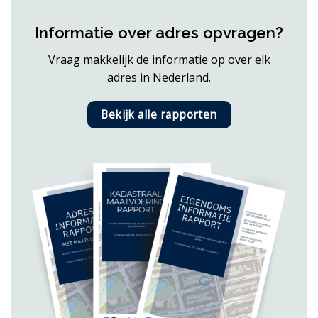
Informatie over adres opvragen?
Vraag makkelijk de informatie op over elk
adres in Nederland.
Bekijk alle rapporten