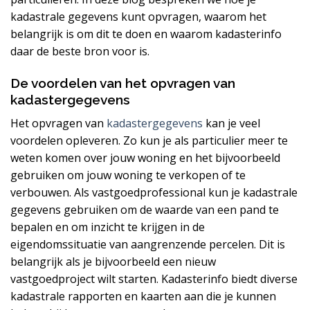
kadastrale gegevens kunt opvragen, waarom het
belangrijk is om dit te doen en waarom kadasterinfo
daar de beste bron voor is.
De voordelen van het opvragen van
kadastergegevens
Het opvragen van
kadastergegevens
kan je veel
voordelen opleveren. Zo kun je als particulier meer te
weten komen over jouw woning en het bijvoorbeeld
gebruiken om jouw woning te verkopen of te
verbouwen. Als vastgoedprofessional kun je kadastrale
gegevens gebruiken om de waarde van een pand te
bepalen en om inzicht te krijgen in de
eigendomssituatie van aangrenzende percelen. Dit is
belangrijk als je bijvoorbeeld een nieuw
vastgoedproject wilt starten. Kadasterinfo biedt diverse
kadastrale rapporten en kaarten aan die je kunnen