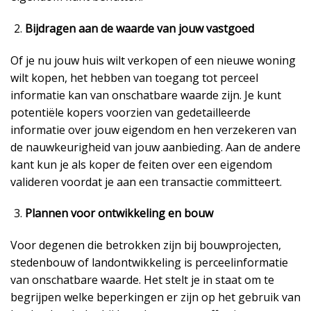
Bijdragen aan de waarde van jouw vastgoed
Of je nu jouw huis wilt verkopen of een nieuwe woning
wilt kopen, het hebben van toegang tot perceel
informatie kan van onschatbare waarde zijn. Je kunt
potentiële kopers voorzien van gedetailleerde
informatie over jouw eigendom en hen verzekeren van
de nauwkeurigheid van jouw aanbieding. Aan de andere
kant kun je als koper de feiten over een eigendom
valideren voordat je aan een transactie committeert.
Plannen voor ontwikkeling en bouw
Voor degenen die betrokken zijn bij bouwprojecten,
stedenbouw of landontwikkeling is perceelinformatie
van onschatbare waarde. Het stelt je in staat om te
begrijpen welke beperkingen er zijn op het gebruik van