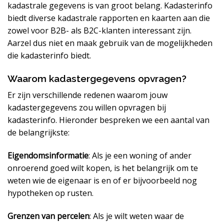
kadastrale gegevens is van groot belang. Kadasterinfo
biedt diverse kadastrale rapporten en kaarten aan die
zowel voor B2B- als B2C-klanten interessant zijn.
Aarzel dus niet en maak gebruik van de mogelijkheden
die kadasterinfo biedt.
Waarom kadastergegevens opvragen?
Er zijn verschillende redenen waarom jouw
kadastergegevens zou willen opvragen bij
kadasterinfo. Hieronder bespreken we een aantal van
de belangrijkste:
Eigendomsinformatie
: Als je een woning of ander
onroerend goed wilt kopen, is het belangrijk om te
weten wie de eigenaar is en of er bijvoorbeeld nog
hypotheken op rusten.
Grenzen van percelen
: Als je wilt weten waar de