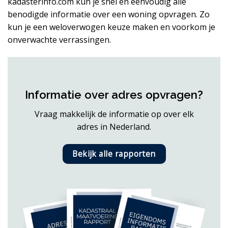
kadasterinfo.com kun je snel en eenvoudig alle
benodigde informatie over een woning opvragen. Zo
kun je een weloverwogen keuze maken en voorkom je
onverwachte verrassingen.
Informatie over adres opvragen?
Vraag makkelijk de informatie op over elk
adres in Nederland.
Bekijk alle rapporten