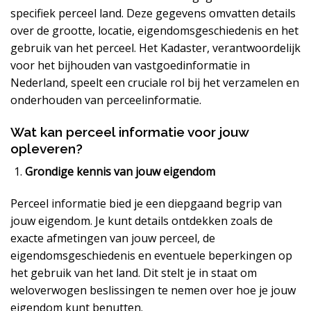
specifiek perceel land. Deze gegevens omvatten details
over de grootte, locatie, eigendomsgeschiedenis en het
gebruik van het perceel. Het Kadaster, verantwoordelijk
voor het bijhouden van vastgoedinformatie in
Nederland, speelt een cruciale rol bij het verzamelen en
onderhouden van perceelinformatie.
Wat kan perceel informatie voor jouw
opleveren?
Grondige kennis van jouw eigendom
Perceel informatie bied je een diepgaand begrip van
jouw eigendom. Je kunt details ontdekken zoals de
exacte afmetingen van jouw perceel, de
eigendomsgeschiedenis en eventuele beperkingen op
het gebruik van het land. Dit stelt je in staat om
weloverwogen beslissingen te nemen over hoe je jouw
eigendom kunt benutten.