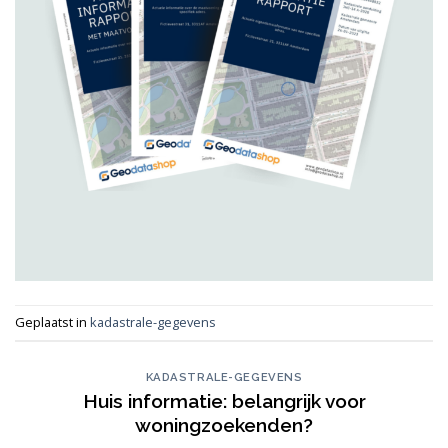
Geplaatst in
kadastrale-gegevens
KADASTRALE-GEGEVENS
Huis informatie: belangrijk voor
woningzoekenden?