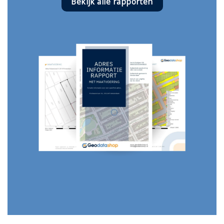
Bekijk alle rapporten