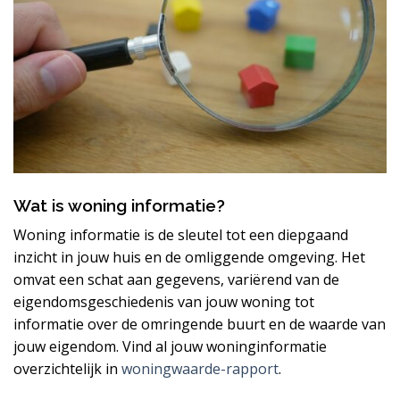
Wat is woning informatie?
Woning informatie is de sleutel tot een diepgaand
inzicht in jouw huis en de omliggende omgeving. Het
omvat een schat aan gegevens, variërend van de
eigendomsgeschiedenis van jouw woning tot
informatie over de omringende buurt en de waarde van
jouw eigendom. Vind al jouw woninginformatie
overzichtelijk in
woningwaarde-rapport
.