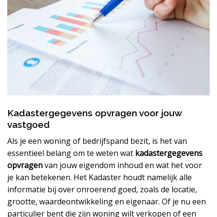
Kadastergegevens opvragen voor jouw
vastgoed
Als je een woning of bedrijfspand bezit, is het van
essentieel belang om te weten wat
kadastergegevens
opvragen
van jouw eigendom inhoud en wat het voor
je kan betekenen. Het Kadaster houdt namelijk alle
informatie bij over onroerend goed, zoals de locatie,
grootte, waardeontwikkeling en eigenaar. Of je nu een
particulier bent die zijn woning wilt verkopen of een