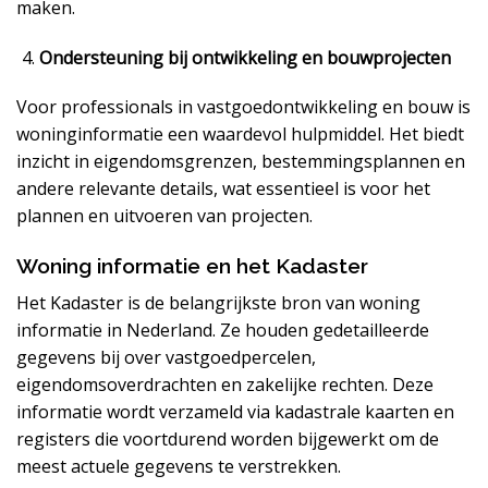
maken.
Ondersteuning bij ontwikkeling en bouwprojecten
Voor professionals in vastgoedontwikkeling en bouw is
woninginformatie een waardevol hulpmiddel. Het biedt
inzicht in eigendomsgrenzen, bestemmingsplannen en
andere relevante details, wat essentieel is voor het
plannen en uitvoeren van projecten.
Woning informatie en het Kadaster
Het Kadaster is de belangrijkste bron van woning
informatie in Nederland. Ze houden gedetailleerde
gegevens bij over vastgoedpercelen,
eigendomsoverdrachten en zakelijke rechten. Deze
informatie wordt verzameld via kadastrale kaarten en
registers die voortdurend worden bijgewerkt om de
meest actuele gegevens te verstrekken.