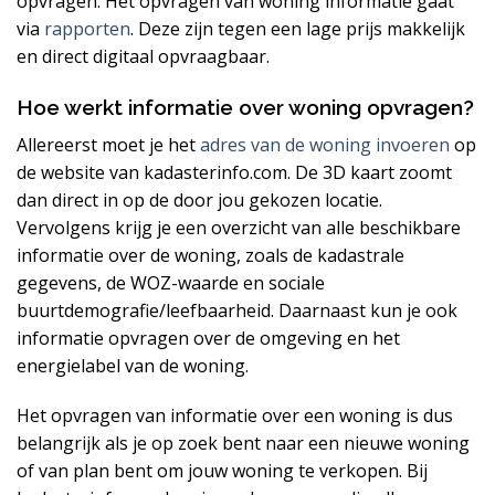
opvragen. Het opvragen van woning informatie gaat
via
rapporten
. Deze zijn tegen een lage prijs makkelijk
en direct digitaal opvraagbaar.
Hoe werkt informatie over woning opvragen?
Allereerst moet je het
adres van de woning invoeren
op
de website van kadasterinfo.com. De 3D kaart zoomt
dan direct in op de door jou gekozen locatie.
Vervolgens krijg je een overzicht van alle beschikbare
informatie over de woning, zoals de kadastrale
gegevens, de WOZ-waarde en sociale
buurtdemografie/leefbaarheid. Daarnaast kun je ook
informatie opvragen over de omgeving en het
energielabel van de woning.
Het opvragen van informatie over een woning is dus
belangrijk als je op zoek bent naar een nieuwe woning
of van plan bent om jouw woning te verkopen. Bij