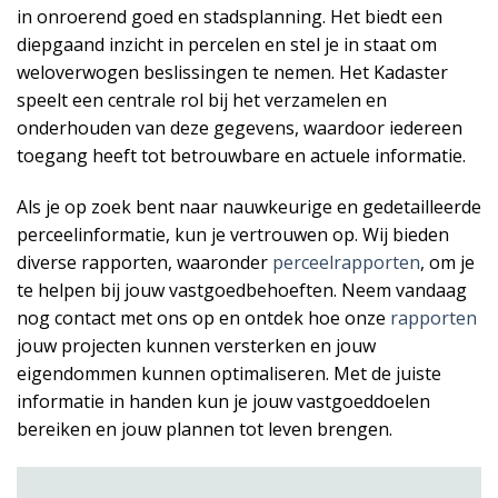
in onroerend goed en stadsplanning. Het biedt een
diepgaand inzicht in percelen en stel je in staat om
weloverwogen beslissingen te nemen. Het Kadaster
speelt een centrale rol bij het verzamelen en
onderhouden van deze gegevens, waardoor iedereen
toegang heeft tot betrouwbare en actuele informatie.
Als je op zoek bent naar nauwkeurige en gedetailleerde
perceelinformatie, kun je vertrouwen op. Wij bieden
diverse rapporten, waaronder
perceelrapporten
, om je
te helpen bij jouw vastgoedbehoeften. Neem vandaag
nog contact met ons op en ontdek hoe onze
rapporten
jouw projecten kunnen versterken en jouw
eigendommen kunnen optimaliseren. Met de juiste
informatie in handen kun je jouw vastgoeddoelen
bereiken en jouw plannen tot leven brengen.