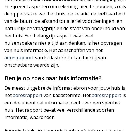
Er zijn veel aspecten om rekening mee te houden, zoals
de oppervlakte van het huis, de locatie, de leefbaarheid
van de buurt, de afstand tot allerlei voorzieningen, en
natuurlijk de vraagprijs en de staat van onderhoud van
het huis. Een belangrijk aspect waar veel
huizenzoekers niet altijd aan denken, is het opvragen
van huis informatie. Het aanschaffen van het
adresrapport
van kadasterinfo kan hierbij van
onschatbare waarde zijn.
Ben je op zoek naar huis informatie?
De meest uitgebreide informatiebron voor jouw huis is
het
adresrapport
van kadasterinfo. Het
adresrapport
is
een document dat informatie biedt over een specifiek
huis. Het rapport bevat veel verschillende soorten
informatie, waaronder:
Energie labels
: Het energielabel geeft informatie over