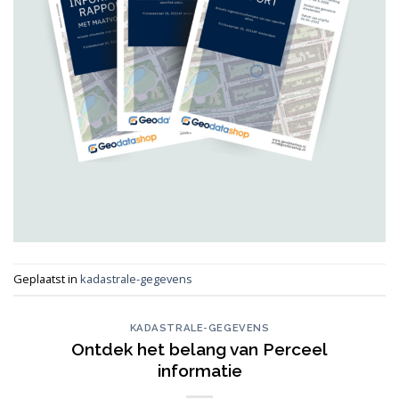
Geplaatst in
kadastrale-gegevens
KADASTRALE-GEGEVENS
Ontdek het belang van Perceel
informatie