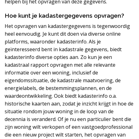
helpen bij het opvragen van deze gegevens.
Hoe kunt je kadastergegevens opvragen?
Het opvragen van kadastergegevens is tegenwoordig
heel eenvoudig. Je kunt dit doen via diverse online
platforms, waaronder kadasterinfo. Als je
geïnteresseerd bent in kadastrale gegevens, biedt
kadasterinfo diverse opties aan. Zo kun je een
kadastraal rapport opvragen met alle relevante
informatie over een woning, inclusief de
eigendomssituatie, de kadastrale maatvoering, de
energielabels, de bestemmingsplannen, en de
waardeontwikkeling. Ook biedt kadasterinfo o.a.
historische kaarten aan, zodat je inzicht krijgt in hoe de
situatie rondom jouw woning in de loop van de
decennia is veranderd. Of je nu een particulier bent die
zijn woning wilt verkopen of een vastgoedprofessional
die een nieuw project wilt starten, het opvragen van