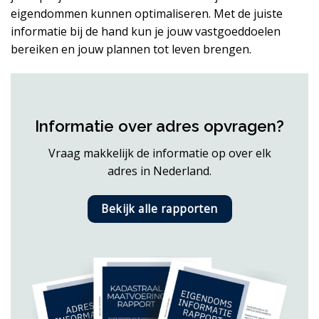
eigendommen kunnen optimaliseren. Met de juiste
informatie bij de hand kun je jouw vastgoeddoelen
bereiken en jouw plannen tot leven brengen.
Informatie over adres opvragen?
Vraag makkelijk de informatie op over elk
adres in Nederland.
Bekijk alle rapporten