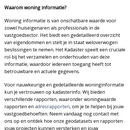
Waarom woning informatie?
Woning informatie is van onschatbare waarde voor
zowel huiseigenaren als professionals in de
vastgoedsector. Het biedt een gedetailleerd overzicht
van eigendommen en stelt je in staat weloverwogen
beslissingen te nemen. Het Kadaster speelt een cruciale
rol bij het verzamelen en onderhouden van deze
informatie, waardoor iedereen toegang heeft tot
betrouwbare en actuele gegevens.
Voor nauwkeurige en gedetailleerde woninginformatie
kun je vertrouwen op kadasterinfo. Wij bieden
verschillende rapporten, waaronder woningwaarde
rapporten en
adresrapporten
, om je te helpen bij jouw
vastgoedbehoeften. Neem vandaag nog contact met
ons op en ontdek hoe onze geodatasets en rapporten
jouw projecten kunnen versterken en jouw