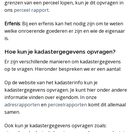
grenzen van een perceel lopen, kun je dit opvragen in
ons
perceel rapport
.
Erfenis
: Bij een erfenis kan het nodig zijn om te weten
welke onroerende goederen er zijn en wie de eigenaar
is.
Hoe kun je kadastergegevens opvragen?
Er zijn verschillende manieren om kadastergegevens
op te vragen. Hieronder bespreken we er een aantal:
Op de website van het kadasterinfo kun je
kadastergegevens opvragen. Je kunt hier onder andere
informatie vinden over eigendom. In onze
adresrapporten
en
perceelrapporten
komt dit allemaal
samen.
Ook kun je kadastergegevens opvragen zoals: