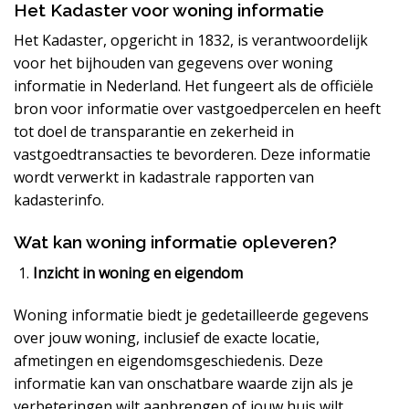
Het Kadaster voor woning informatie
Het Kadaster, opgericht in 1832, is verantwoordelijk
voor het bijhouden van gegevens over woning
informatie in Nederland. Het fungeert als de officiële
bron voor informatie over vastgoedpercelen en heeft
tot doel de transparantie en zekerheid in
vastgoedtransacties te bevorderen. Deze informatie
wordt verwerkt in kadastrale rapporten van
kadasterinfo.
Wat kan woning informatie opleveren?
Inzicht in woning en eigendom
Woning informatie biedt je gedetailleerde gegevens
over jouw woning, inclusief de exacte locatie,
afmetingen en eigendomsgeschiedenis. Deze
informatie kan van onschatbare waarde zijn als je
verbeteringen wilt aanbrengen of jouw huis wilt