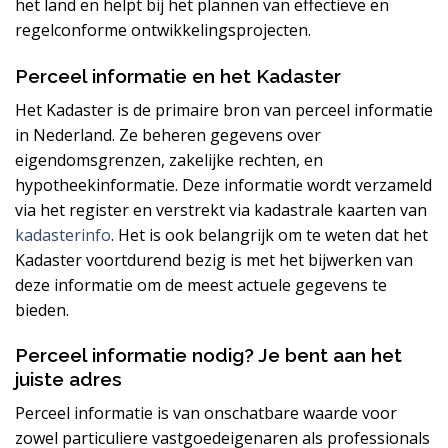
het land en helpt bij het plannen van effectieve en
regelconforme ontwikkelingsprojecten.
Perceel informatie en het Kadaster
Het Kadaster is de primaire bron van perceel informatie
in Nederland. Ze beheren gegevens over
eigendomsgrenzen, zakelijke rechten, en
hypotheekinformatie. Deze informatie wordt verzameld
via het register en verstrekt via kadastrale kaarten van
kadasterinfo
. Het is ook belangrijk om te weten dat het
Kadaster voortdurend bezig is met het bijwerken van
deze informatie om de meest actuele gegevens te
bieden.
Perceel informatie nodig? Je bent aan het
juiste adres
Perceel informatie is van onschatbare waarde voor
zowel particuliere vastgoedeigenaren als professionals