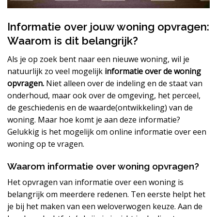
Informatie over jouw woning opvragen:
Waarom is dit belangrijk?
Als je op zoek bent naar een nieuwe woning, wil je
natuurlijk zo veel mogelijk
informatie over de woning
opvragen.
Niet alleen over de indeling en de staat van
onderhoud, maar ook over de omgeving, het perceel,
de geschiedenis en de waarde(ontwikkeling) van de
woning. Maar hoe komt je aan deze informatie?
Gelukkig is het mogelijk om online informatie over een
woning op te vragen.
Waarom informatie over woning opvragen?
Het opvragen van informatie over een woning is
belangrijk om meerdere redenen. Ten eerste helpt het
je bij het maken van een weloverwogen keuze. Aan de