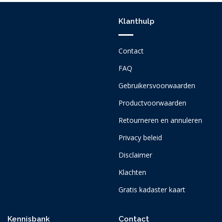
Klanthulp
Contact
FAQ
Gebruikersvoorwaarden
Productvoorwaarden
Retourneren en annuleren
Privacy beleid
Disclaimer
Klachten
Gratis kadaster kaart
Kennisbank
Contact