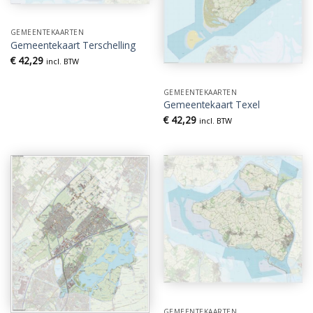
GEMEENTEKAARTEN
Gemeentekaart Terschelling
€
42,29
incl. BTW
GEMEENTEKAARTEN
Gemeentekaart Texel
€
42,29
incl. BTW
GEMEENTEKAARTEN